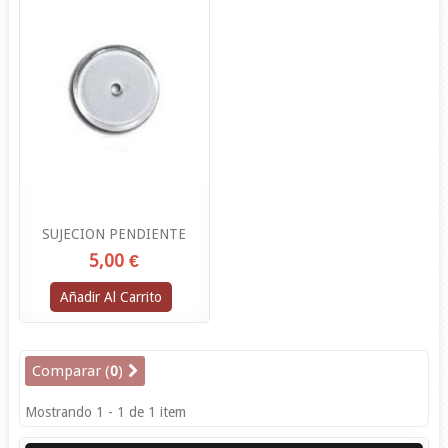
SUJECION PENDIENTE
5,00 €
Añadir Al Carrito
Comparar (
0
)
Mostrando 1 - 1 de 1 item