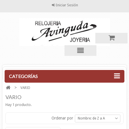
Iniciar Sesión
CATEGORÍAS
>
VARIO
VARIO
Hay 1 producto.
Ordenar por
Nombre: de Z a A