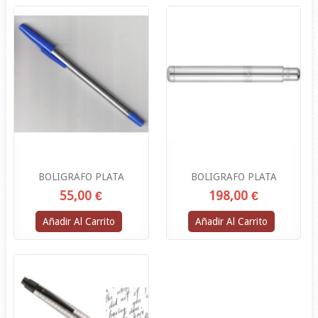
BOLIGRAFO PLATA
BOLIGRAFO PLATA
55,00 €
198,00 €
Añadir Al Carrito
Añadir Al Carrito