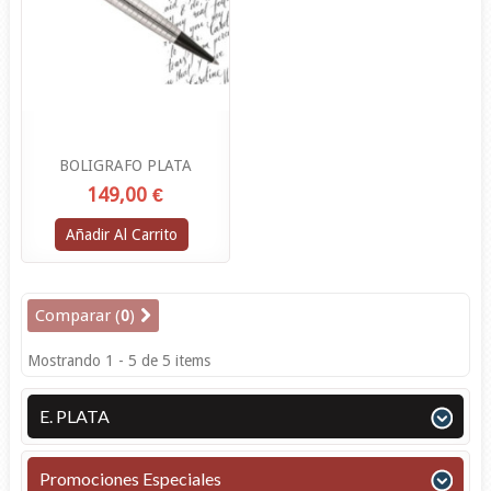
BOLIGRAFO PLATA
149,00 €
Añadir Al Carrito
Comparar (
0
)
Mostrando 1 - 5 de 5 items
E. PLATA
Promociones Especiales