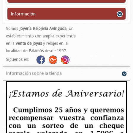
Información
Somos
Joyería Relojería Avinguda
, un
establecimiento con amplia experiencia
en la
venta de joyas
y relojes en la
localidad de
Palamós
desde 1997.
Siguenos en:
Información sobre la tienda